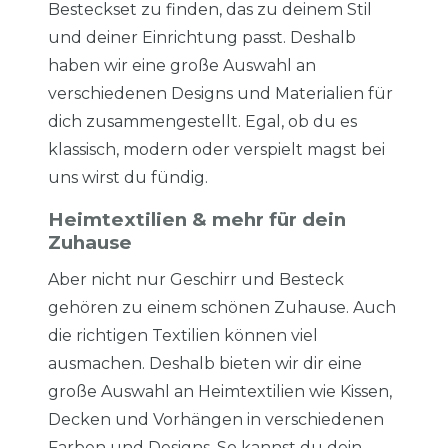
Besteckset zu finden, das zu deinem Stil
und deiner Einrichtung passt. Deshalb
haben wir eine große Auswahl an
verschiedenen Designs und Materialien für
dich zusammengestellt. Egal, ob du es
klassisch, modern oder verspielt magst bei
uns wirst du fündig.
Heimtextilien & mehr für dein
Zuhause
Aber nicht nur Geschirr und Besteck
gehören zu einem schönen Zuhause. Auch
die richtigen Textilien können viel
ausmachen. Deshalb bieten wir dir eine
große Auswahl an Heimtextilien wie Kissen,
Decken und Vorhängen in verschiedenen
Farben und Designs. So kannst du dein