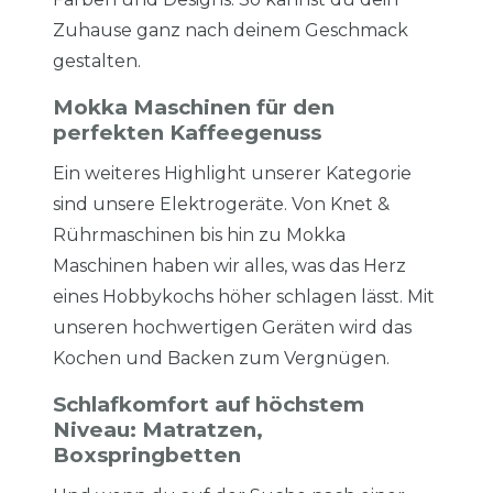
Zuhause ganz nach deinem Geschmack
gestalten.
Mokka Maschinen für den
perfekten Kaffeegenuss
Ein weiteres Highlight unserer Kategorie
sind unsere Elektrogeräte. Von Knet &
Rührmaschinen bis hin zu Mokka
Maschinen haben wir alles, was das Herz
eines Hobbykochs höher schlagen lässt. Mit
unseren hochwertigen Geräten wird das
Kochen und Backen zum Vergnügen.
Schlafkomfort auf höchstem
Niveau: Matratzen,
Boxspringbetten