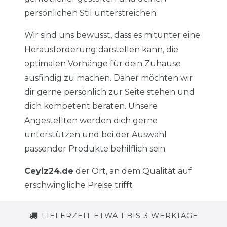
persönlichen Stil unterstreichen.
Wir sind uns bewusst, dass es mitunter eine
Herausforderung darstellen kann, die
optimalen Vorhänge für dein Zuhause
ausfindig zu machen. Daher möchten wir
dir gerne persönlich zur Seite stehen und
dich kompetent beraten. Unsere
Angestellten werden dich gerne
unterstützen und bei der Auswahl
passender Produkte behilflich sein.
Ceyiz24.de
der Ort, an dem Qualität auf
erschwingliche Preise trifft
LIEFERZEIT ETWA 1 BIS 3 WERKTAGE