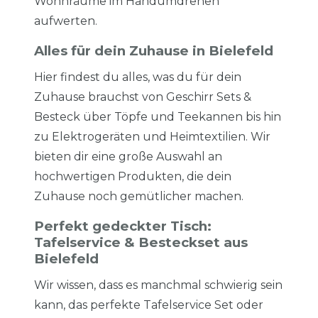
Wohnräume im Handumdrehen
aufwerten.
Alles für dein Zuhause in Bielefeld
Hier findest du alles, was du für dein
Zuhause brauchst von Geschirr Sets &
Besteck über Töpfe und Teekannen bis hin
zu Elektrogeräten und Heimtextilien. Wir
bieten dir eine große Auswahl an
hochwertigen Produkten, die dein
Zuhause noch gemütlicher machen.
Perfekt gedeckter Tisch:
Tafelservice & Besteckset aus
Bielefeld
Wir wissen, dass es manchmal schwierig sein
kann, das perfekte Tafelservice Set oder