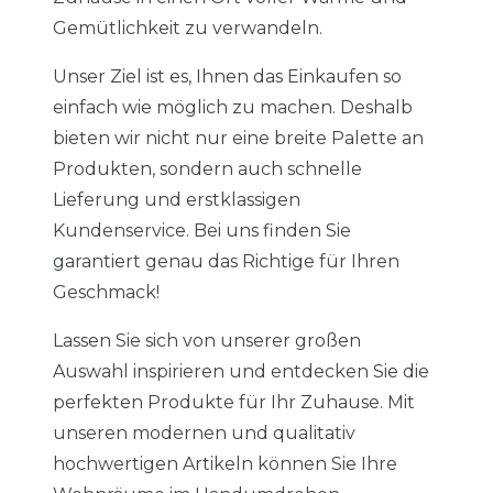
Gemütlichkeit zu verwandeln.
Unser Ziel ist es, Ihnen das Einkaufen so
einfach wie möglich zu machen. Deshalb
bieten wir nicht nur eine breite Palette an
Produkten, sondern auch schnelle
Lieferung und erstklassigen
Kundenservice. Bei uns finden Sie
garantiert genau das Richtige für Ihren
Geschmack!
Lassen Sie sich von unserer großen
Auswahl inspirieren und entdecken Sie die
perfekten Produkte für Ihr Zuhause. Mit
unseren modernen und qualitativ
hochwertigen Artikeln können Sie Ihre