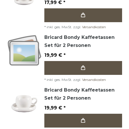
17,99 € *
*
inkl. ges. MwSt.
zzgl.
Versandkosten
Bricard Bondy Kaffeetassen
Set für 2 Personen
19,99 € *
*
inkl. ges. MwSt.
zzgl.
Versandkosten
Bricard Bondy Kaffeetassen
Set für 2 Personen
19,99 € *