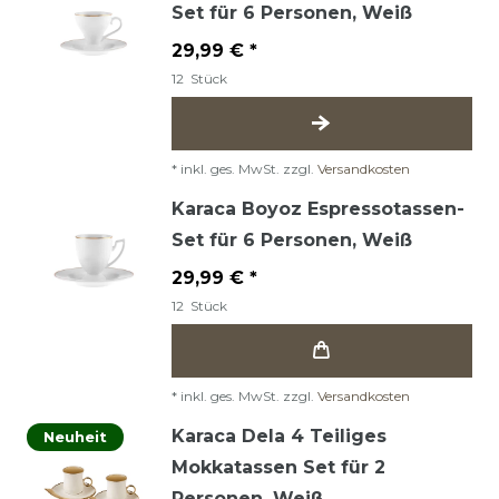
Set für 6 Personen, Weiß
29,99 € *
12
Stück
*
inkl. ges. MwSt.
zzgl.
Versandkosten
Karaca Boyoz Espressotassen-
Set für 6 Personen, Weiß
29,99 € *
12
Stück
*
inkl. ges. MwSt.
zzgl.
Versandkosten
Karaca Dela 4 Teiliges
Neuheit
Mokkatassen Set für 2
Personen, Weiß