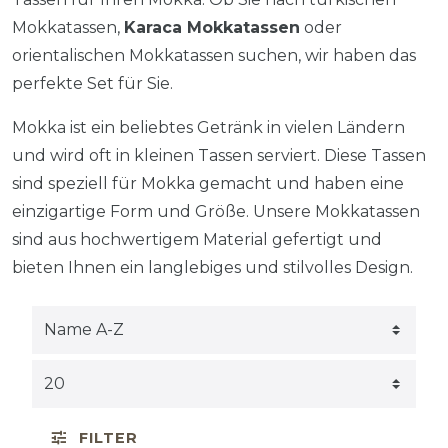
Mokkatassen,
Karaca Mokkatassen
oder
orientalischen Mokkatassen suchen, wir haben das
perfekte Set für Sie.
Mokka ist ein beliebtes Getränk in vielen Ländern
und wird oft in kleinen Tassen serviert. Diese Tassen
sind speziell für Mokka gemacht und haben eine
einzigartige Form und Größe. Unsere Mokkatassen
sind aus hochwertigem Material gefertigt und
bieten Ihnen ein langlebiges und stilvolles Design.
FILTER