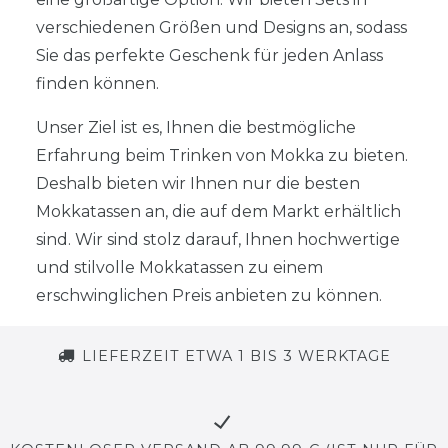
verschiedenen Größen und Designs an, sodass
Sie das perfekte Geschenk für jeden Anlass
finden können.
Unser Ziel ist es, Ihnen die bestmögliche
Erfahrung beim Trinken von Mokka zu bieten.
Deshalb bieten wir Ihnen nur die besten
Mokkatassen an, die auf dem Markt erhältlich
sind. Wir sind stolz darauf, Ihnen hochwertige
und stilvolle Mokkatassen zu einem
erschwinglichen Preis anbieten zu können.
LIEFERZEIT ETWA 1 BIS 3 WERKTAGE