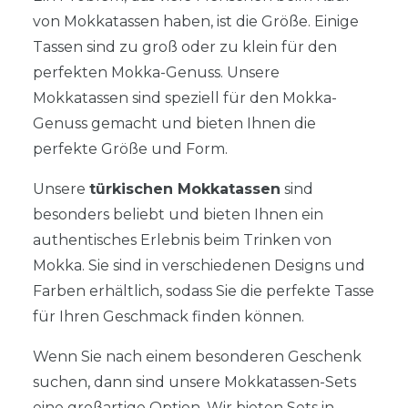
von Mokkatassen haben, ist die Größe. Einige
Tassen sind zu groß oder zu klein für den
perfekten Mokka-Genuss. Unsere
Mokkatassen sind speziell für den Mokka-
Genuss gemacht und bieten Ihnen die
perfekte Größe und Form.
Unsere
türkischen Mokkatassen
sind
besonders beliebt und bieten Ihnen ein
authentisches Erlebnis beim Trinken von
Mokka. Sie sind in verschiedenen Designs und
Farben erhältlich, sodass Sie die perfekte Tasse
für Ihren Geschmack finden können.
Wenn Sie nach einem besonderen Geschenk
suchen, dann sind unsere Mokkatassen-Sets
eine großartige Option. Wir bieten Sets in