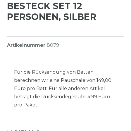
BESTECK SET 12
PERSONEN, SILBER
Artikelnummer
8079
Für die Rücksendung von Betten
berechnen wir eine Pauschale von 149,00
Euro pro Bett. Für alle anderen Artikel
beträgt die Rücksendegebühr 4,99 Euro
pro Paket.