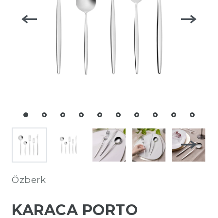
Özberk
KARACA PORTO