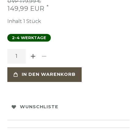
UVP 179,99 €
*
149,99 EUR
Inhalt
1
Stück
2-4 WERKTAGE
IN DEN WARENKORB
WUNSCHLISTE