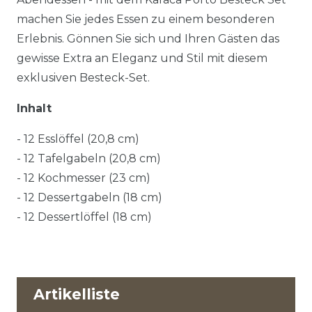
machen Sie jedes Essen zu einem besonderen
Erlebnis. Gönnen Sie sich und Ihren Gästen das
gewisse Extra an Eleganz und Stil mit diesem
exklusiven Besteck-Set.
Inhalt
- 12 Esslöffel (20,8 cm)
- 12 Tafelgabeln (20,8 cm)
- 12 Kochmesser (23 cm)
- 12 Dessertgabeln (18 cm)
- 12 Dessertlöffel (18 cm)
Artikelliste