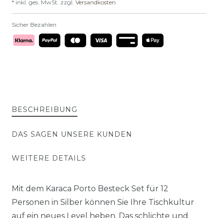
* inkl. ges. MwSt. zzgl.
Versandkosten
Sicher Bezahlen
BESCHREIBUNG
DAS SAGEN UNSERE KUNDEN
WEITERE DETAILS
Mit dem Karaca Porto Besteck Set für 12
Personen in Silber können Sie Ihre Tischkultur
auf ein neues Level heben. Das schlichte und