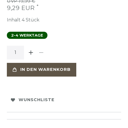
UVP 19,99 €
*
9,29 EUR
Inhalt
4
Stück
2-4 WERKTAGE
IN DEN WARENKORB
WUNSCHLISTE