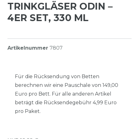
TRINKGLÄSER ODIN –
4ER SET, 330 ML
Artikelnummer
7807
Für die Rücksendung von Betten
berechnen wir eine Pauschale von 149,00
Euro pro Bett. Für alle anderen Artikel
beträgt die Rücksendegebühr 4,99 Euro
pro Paket.