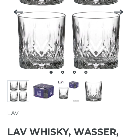
LAV
LAV WHISKY, WASSER,