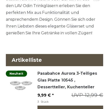
den LAV Odin Trinkgläsern erleben Sie den
perfekten Mix aus Funktionalität und
ansprechendem Design. Gönnen Sie sich oder
Ihren Liebsten dieses elegante Gläserset und
genießen Sie Ihre Getränke in vollen Zügen!
Artikelliste
Pasabahce Aurora 3-Teiliges
Neuheit
Glas Platte 10545 ,
Dessertteller, Kuchenteller
UVP 12,99 €
9,99 € *
3
Stück