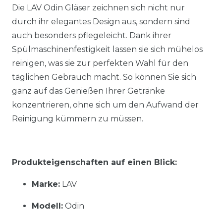
Die LAV Odin Gläser zeichnen sich nicht nur
durch ihr elegantes Design aus, sondern sind
auch besonders pflegeleicht. Dank ihrer
Spülmaschinenfestigkeit lassen sie sich mühelos
reinigen, was sie zur perfekten Wahl für den
täglichen Gebrauch macht. So können Sie sich
ganz auf das Genießen Ihrer Getränke
konzentrieren, ohne sich um den Aufwand der
Reinigung kümmern zu müssen.
Produkteigenschaften auf einen Blick:
Marke:
LAV
Modell:
Odin