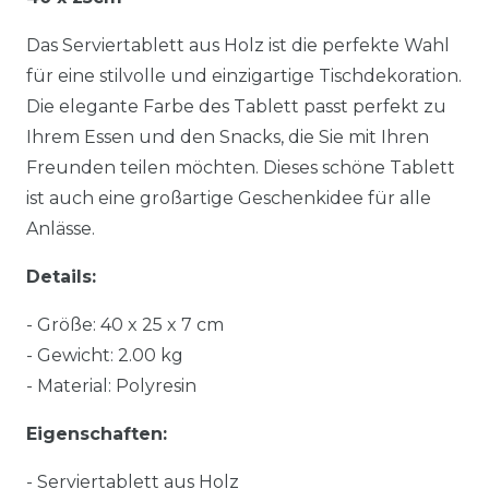
Das Serviertablett aus Holz ist die perfekte Wahl
für eine stilvolle und einzigartige Tischdekoration.
Die elegante Farbe des Tablett passt perfekt zu
Ihrem Essen und den Snacks, die Sie mit Ihren
Freunden teilen möchten. Dieses schöne Tablett
ist auch eine großartige Geschenkidee für alle
Anlässe.
Details:
- Größe: 40 x 25 x 7 cm
- Gewicht: 2.00 kg
- Material: Polyresin
Eigenschaften:
- Serviertablett aus Holz