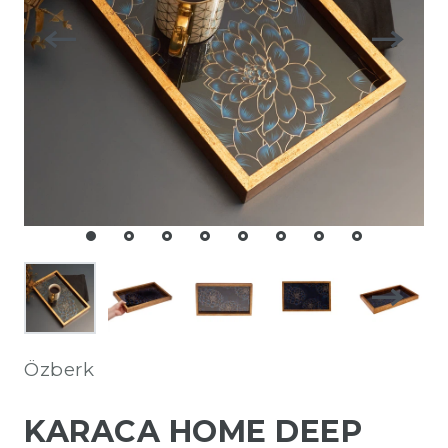
Özberk
KARACA HOME DEEP