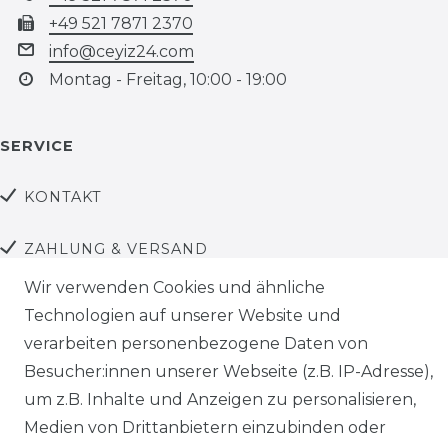
+49 521 7871 2370
info@ceyiz24.com
Montag - Freitag, 10:00 - 19:00
SERVICE
KONTAKT
ZAHLUNG & VERSAND
Wir verwenden Cookies und ähnliche
AGB
Technologien auf unserer Website und
verarbeiten personenbezogene Daten von
DATENSCHUTZ
Besucher:innen unserer Webseite (z.B. IP-Adresse),
um z.B. Inhalte und Anzeigen zu personalisieren,
Facebook
Medien von Drittanbietern einzubinden oder