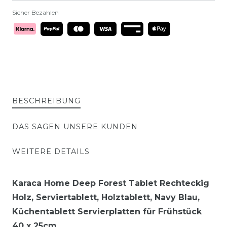
Sicher Bezahlen
BESCHREIBUNG
DAS SAGEN UNSERE KUNDEN
WEITERE DETAILS
Karaca Home Deep Forest Tablet Rechteckig
Holz, Serviertablett, Holztablett, Navy Blau,
Küchentablett Servierplatten für Frühstück
40 x 25cm