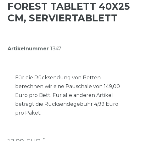
FOREST TABLETT 40X25
CM, SERVIERTABLETT
Artikelnummer
1347
Für die Rücksendung von Betten
berechnen wir eine Pauschale von 149,00
Euro pro Bett. Für alle anderen Artikel
beträgt die Rücksendegebühr 4,99 Euro
pro Paket.
*